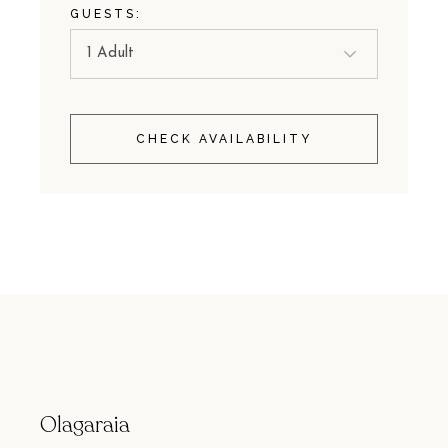
GUESTS:
CHECK AVAILABILITY
Olagaraia