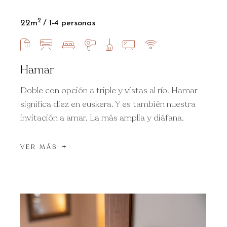
2
22m
1-4 personas
Hamar
Doble con opción a triple y vistas al río. Hamar
significa diez en euskera. Y es también nuestra
invitación a amar. La más amplia y diáfana.
VER MÁS