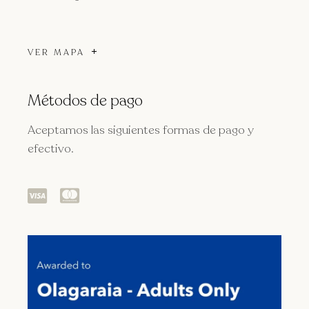
VER MAPA
Métodos de pago
Aceptamos las siguientes formas de pago y
efectivo.