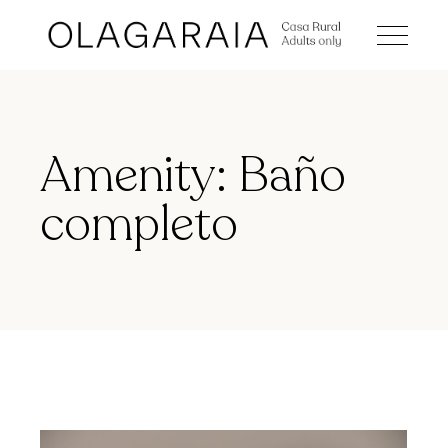
Amenity: Baño
completo