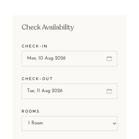
Check Availability
CHECK-IN
CHECK-OUT
ROOMS