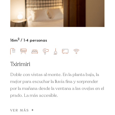
2
16m
1-4 personas
Txirimiri
Doble con vistas al monte. En la planta baja, la
mejor para escuchar la lluvia fina y sorprender
por la mañana desde la ventana a las ovejas en el
prado. La más accesible.
VER MÁS