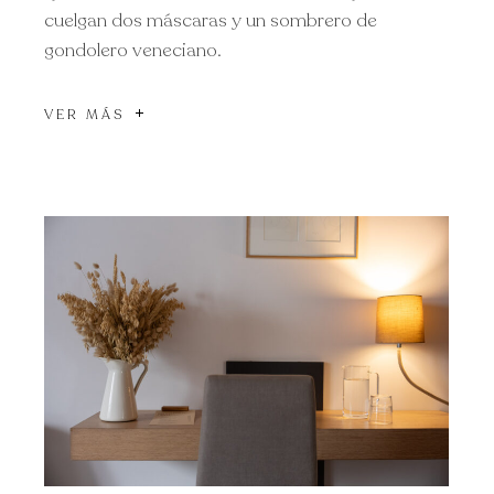
cuelgan dos máscaras y un sombrero de
gondolero veneciano.
VER MÁS