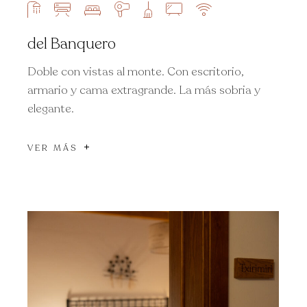
del Banquero
Doble con vistas al monte. Con escritorio,
armario y cama extragrande. La más sobria y
elegante.
VER MÁS