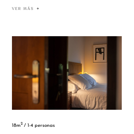
VER MÁS
2
18m
1-4 personas