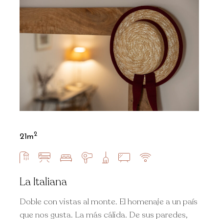
2
21m
La Italiana
Doble con vistas al monte. El homenaje a un país
que nos gusta. La más cálida. De sus paredes,