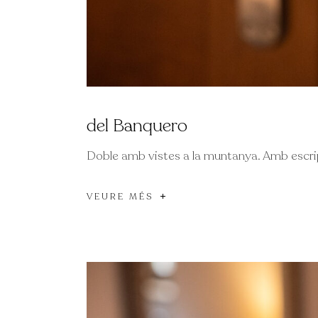
del Banquero
Doble amb vistes a la muntanya. Amb escripto
VEURE MÉS