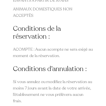
ENFANTS À PARTIR DE 16 ANS
ANIMAUX DOMESTIQUES NON
ACCEPTÉS
Conditions de la
réservation :
ACOMPTE : Aucun acompte ne sera exigé au
moment de la réservation.
Conditions d’annulation :
Si vous annulez ou modifiez la réservation au
moins 7 jours avant la date de votre arrivée,
l’établissement ne vous prélèvera aucun
frais.