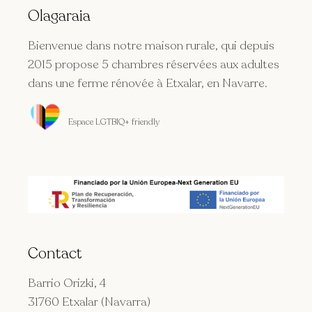
Olagaraia
Bienvenue dans notre maison rurale, qui depuis
2015 propose 5 chambres réservées aux adultes
dans une ferme rénovée à Etxalar, en Navarre.
Espace LGTBIQ+ friendly
Contact
Barrio Orizki, 4
31760 Etxalar (Navarra)