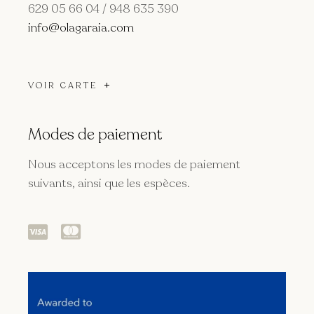
629 05 66 04 / 948 635 390
info@olagaraia.com
VOIR CARTE
Modes de paiement
Nous acceptons les modes de paiement
suivants, ainsi que les espèces.