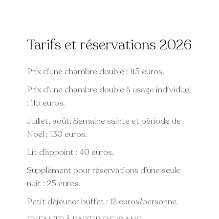
Tarifs et réservations 2026
Prix d’une chambre double : 115 euros.
Prix d’une chambre double à usage individuel
: 115 euros.
Juillet, août, Semaine sainte et période de
Noël : 130 euros.
Lit d’appoint : 40 euros.
Supplément pour réservations d’une seule
nuit : 25 euros.
Petit déjeuner buffet : 12 euros/personne.