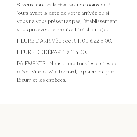
Si vous annulez la réservation moins de 7
jours avant la date de votre arrivée ou si
vous ne vous présentez pas, l’établissement
vous prélèvera le montant total du séjour.
HEURE D’ARRIVÉE : de 16 h 00 à 22 h 00.
HEURE DE DÉPART : à 11 h 00.
PAIEMENTS : Nous acceptons les cartes de
crédit Visa et Mastercard, le paiement par
Bizum et les espèces.